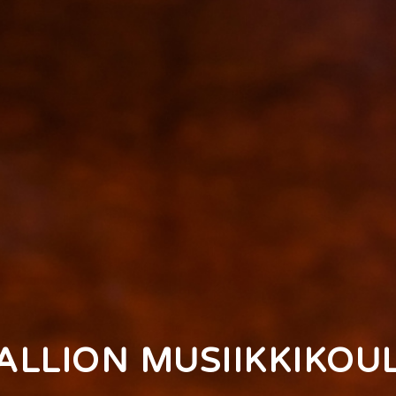
ALLION MUSIIKKIKOU