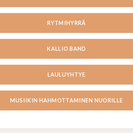
RYTMIHYRRÄ
KALLIO BAND
LAULUYHTYE
MUSIIKIN HAHMOTTAMINEN NUORILLE