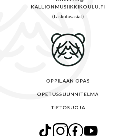
KALLIONMUSIIKKIKOULU.FI
(Laskutusasiat)
OPPILAAN OPAS
OPETUSSUUNNITELMA
TIETOSUOJA