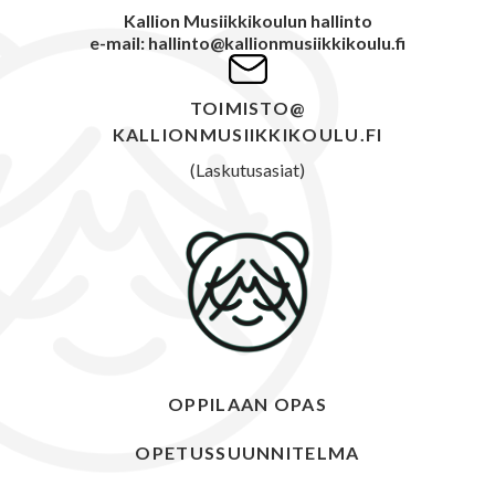
Kallion Musiikkikoulun hallinto
e-mail: hallinto@kallionmusiikkikoulu.fi
TOIMISTO@
KALLIONMUSIIKKIKOULU.FI
(Laskutusasiat)
OPPILAAN OPAS
OPETUSSUUNNITELMA