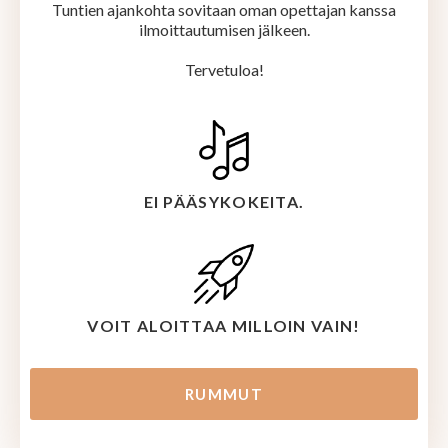
Tuntien ajankohta sovitaan oman opettajan kanssa
ilmoittautumisen jälkeen.
Tervetuloa!
EI PÄÄSYKOKEITA.
VOIT ALOITTAA MILLOIN VAIN!
RUMMUT