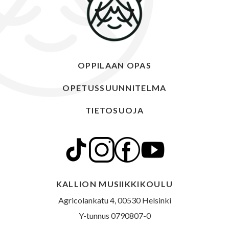
OPPILAAN OPAS
OPETUSSUUNNITELMA
TIETOSUOJA
KALLION MUSIIKKIKOULU
Agricolankatu 4, 00530 Helsinki
Y-tunnus 0790807-0