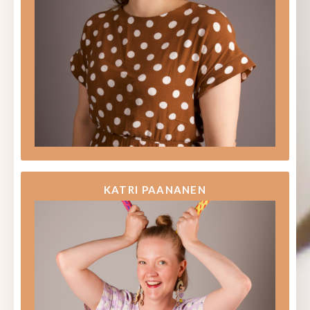
KATRI PAANANEN