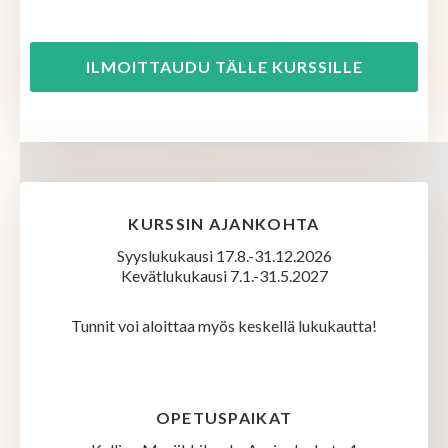
ILMOITTAUDU TÄLLE KURSSILLE
KURSSIN AJANKOHTA
Syyslukukausi 17.8.-31.12.2026
Kevätlukukausi 7.1.-31.5.2027
Tunnit voi aloittaa myös keskellä lukukautta!
OPETUSPAIKAT