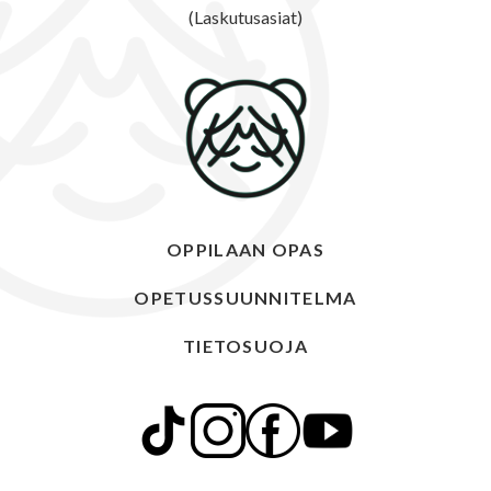
(Laskutusasiat)
OPPILAAN OPAS
OPETUSSUUNNITELMA
TIETOSUOJA