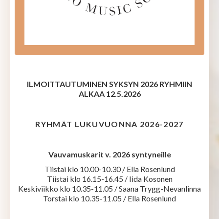
ILMOITTAUTUMINEN SYKSYN 2026 RYHMIIN
ALKAA 12.5.2026
RYHMÄT LUKUVUONNA 2026-2027
Vauvamuskarit v. 2026 syntyneille
Tiistai klo 10.00-10.30 / Ella Rosenlund
Tiistai klo 16.15-16.45 / Iida Kosonen
Keskiviikko klo 10.35-11.05 / Saana Trygg-Nevanlinna
Torstai klo 10.35-11.05 / Ella Rosenlund