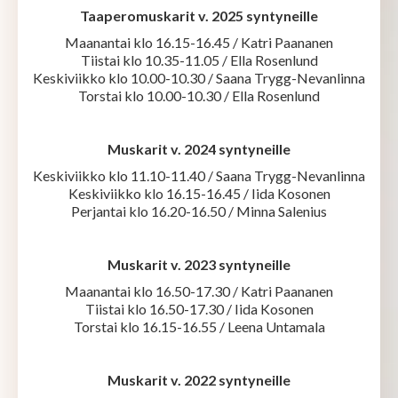
Taaperomuskarit v. 2025 syntyneille
Maanantai klo 16.15-16.45 / Katri Paananen
Tiistai klo 10.35-11.05 / Ella Rosenlund
Keskiviikko klo 10.00-10.30 / Saana Trygg-Nevanlinna
Torstai klo 10.00-10.30 / Ella Rosenlund
Muskarit v. 2024 syntyneille
Keskiviikko klo 11.10-11.40 / Saana Trygg-Nevanlinna
Keskiviikko klo 16.15-16.45 / Iida Kosonen
Perjantai klo 16.20-16.50 / Minna Salenius
Muskarit v. 2023 syntyneille
Maanantai klo 16.50-17.30 / Katri Paananen
Tiistai klo 16.50-17.30 / Iida Kosonen
Torstai klo 16.15-16.55 / Leena Untamala
Muskarit v. 2022 syntyneille