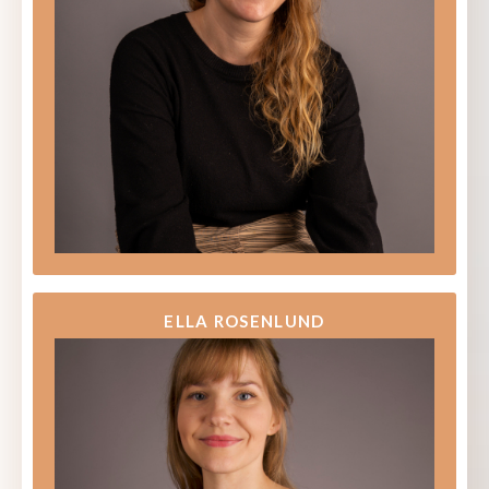
ELLA ROSENLUND