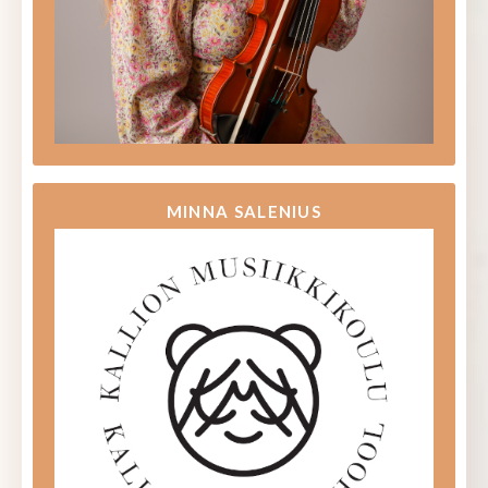
MINNA SALENIUS