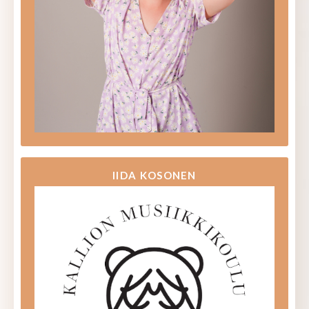
IIDA KOSONEN