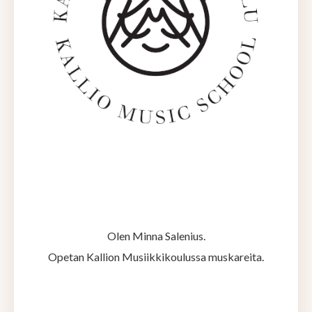
Olen Minna Salenius.
Opetan Kallion Musiikkikoulussa muskareita.