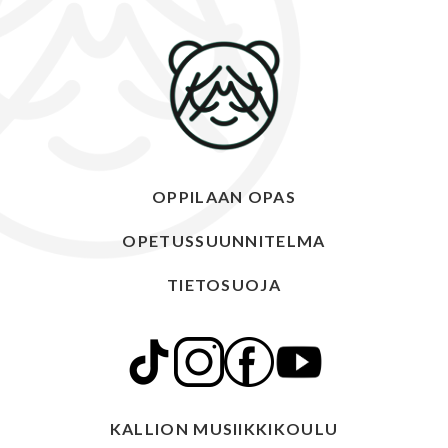
OPPILAAN OPAS
OPETUSSUUNNITELMA
TIETOSUOJA
KALLION MUSIIKKIKOULU