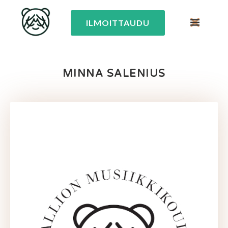
ILMOITTAUDU
MINNA SALENIUS