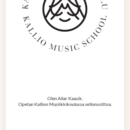
Olen Allar Kaasik.
Opetan Kallion Musiikkikoulussa sellonsoittoa.