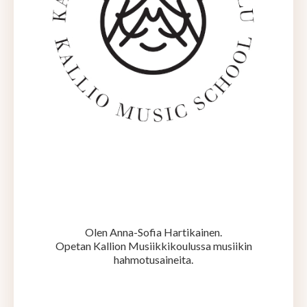
Olen Anna-Sofia Hartikainen.
Opetan Kallion Musiikkikoulussa musiikin
hahmotusaineita.