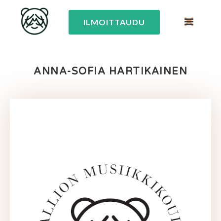
ILMOITTAUDU
ANNA-SOFIA HARTIKAINEN