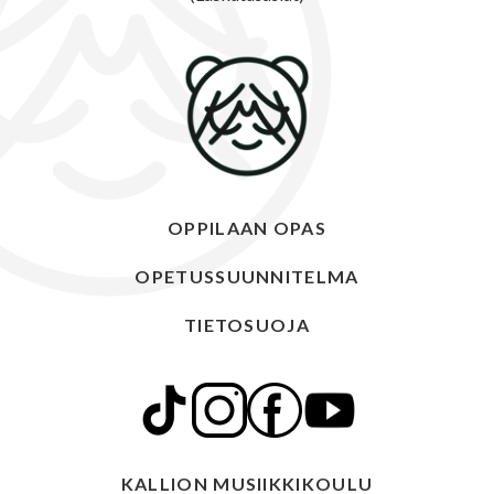
OPPILAAN OPAS
OPETUSSUUNNITELMA
TIETOSUOJA
KALLION MUSIIKKIKOULU