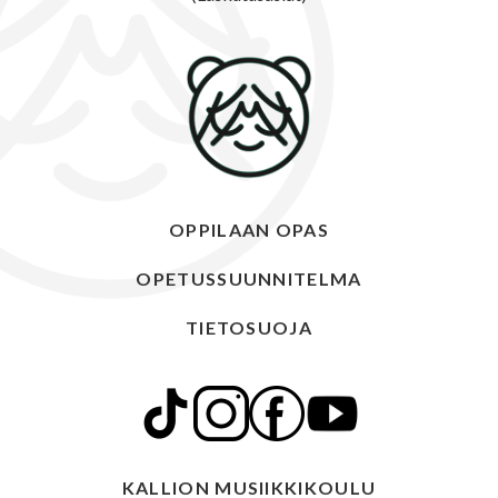
OPPILAAN OPAS
OPETUSSUUNNITELMA
TIETOSUOJA
KALLION MUSIIKKIKOULU