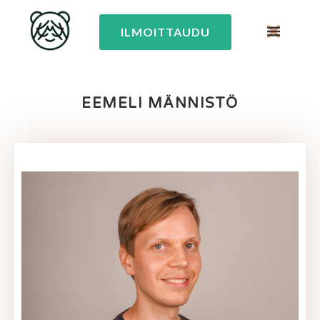
ILMOITTAUDU
EEMELI MÄNNISTÖ