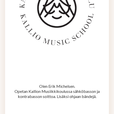
Olen Erik Michelsen.
Opetan Kallion Musiikkikoulussa sähköbasson ja
kontrabasson soittoa. Lisäksi ohjaan bändejä.