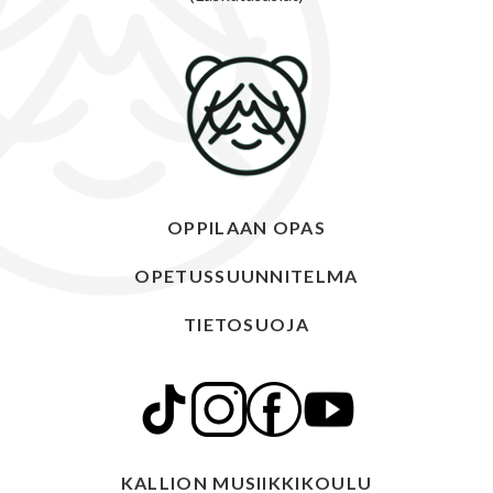
OPPILAAN OPAS
OPETUSSUUNNITELMA
TIETOSUOJA
KALLION MUSIIKKIKOULU