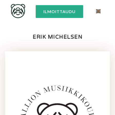
ILMOITTAUDU
ERIK MICHELSEN