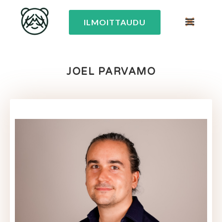
ILMOITTAUDU
JOEL PARVAMO