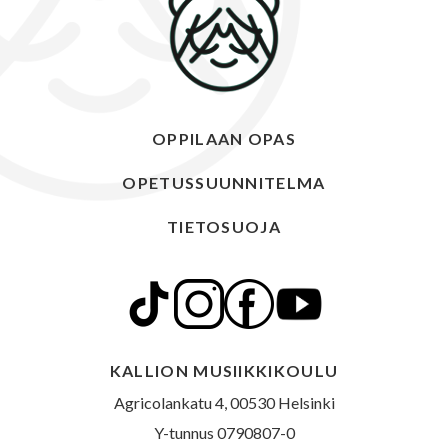
OPPILAAN OPAS
OPETUSSUUNNITELMA
TIETOSUOJA
KALLION MUSIIKKIKOULU
Agricolankatu 4, 00530 Helsinki
Y-tunnus 0790807-0