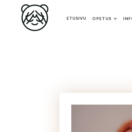
ETUSIVU
OPETUS
IN