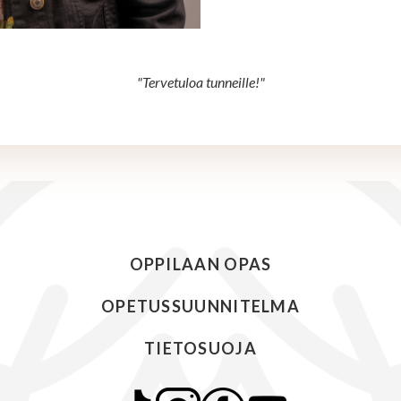
"Tervetuloa tunneille!"
OPPILAAN OPAS
OPETUSSUUNNITELMA
TIETOSUOJA