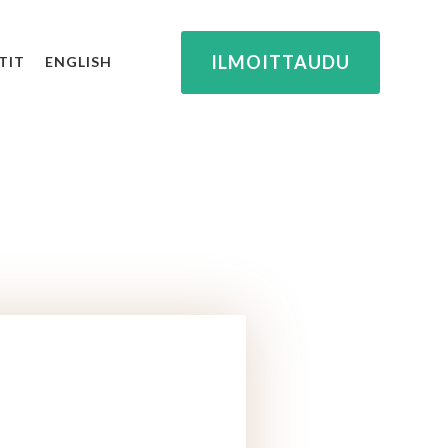
ILMOITTAUDU
TIT
ENGLISH