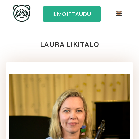
ILMOITTAUDU
LAURA LIKITALO