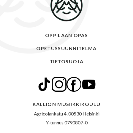
OPPILAAN OPAS
OPETUSSUUNNITELMA
TIETOSUOJA
KALLION MUSIIKKIKOULU
Agricolankatu 4, 00530 Helsinki
Y-tunnus 0790807-0