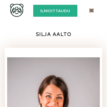
ILMOITTAUDU
SILJA AALTO