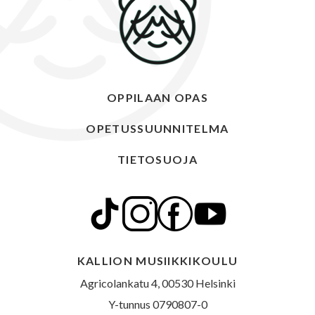
OPPILAAN OPAS
OPETUSSUUNNITELMA
TIETOSUOJA
KALLION MUSIIKKIKOULU
Agricolankatu 4, 00530 Helsinki
Y-tunnus 0790807-0