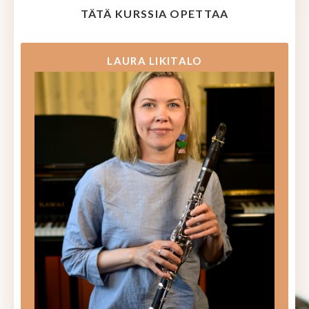
TÄTÄ KURSSIA OPETTAA
LAURA LIKITALO