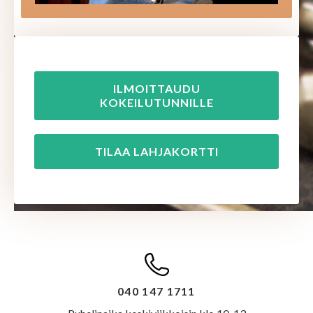
ILMOITTAUDU
KOKEILUTUNNILLE
TILAA LAHJAKORTTI
040 147 1711